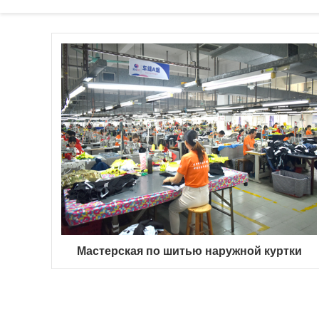
Мастерская по шитью наружной куртки