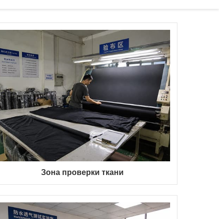
Зона проверки ткани