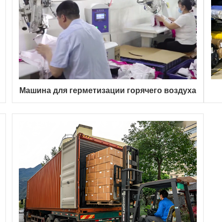
Машина для герметизации горячего воздуха