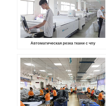
Автоматическая резка ткани с чпу