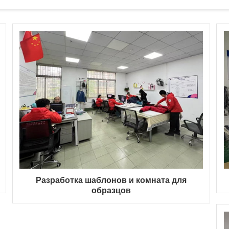
Разработка шаблонов и комната для
образцов